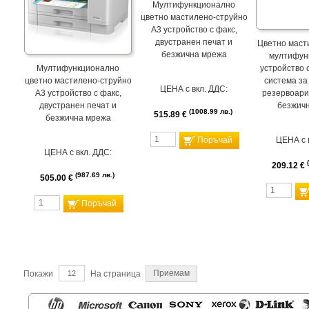
Мултифункционално
цветно мастилено-струйно
А3 устройство с факс,
двустранен печат и
Цветно маст
безжична мрежа
мултифун
Мултифункционално
устройство 
цветно мастилено-струйно
система за
ЦЕНА с вкл. ДДС:
А3 устройство с факс,
резервоари
двустранен печат и
безжич
1008.99 лв.
515.89 €
безжична мрежа
Поръчай
ЦЕНА с 
ЦЕНА с вкл. ДДС:
209.12 €
987.69 лв.
505.00 €
Поръчай
Приемам
Покажи
На страница