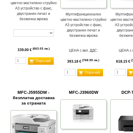
цветно мастилено-струйно
А3 устройство с факс,
двустранен печат и
Мултифункционално
Мултифун
безжична мрежа
цветно мастилено-струйно
цветно маст
А3 устройство с факс,
А3 устройс
двустранен печат и
двустран
безжична мрежа
безжич
663.03 лв.
339.00 €
ЦЕНА с вкл. ДДС:
ЦЕНА с 
768.99 лв.
Поръчай
393.18 €
618.15 €
Поръчай
MFC-J5955DW -
MFC-J3960DW
DCP-
безплатна доставка
за страната