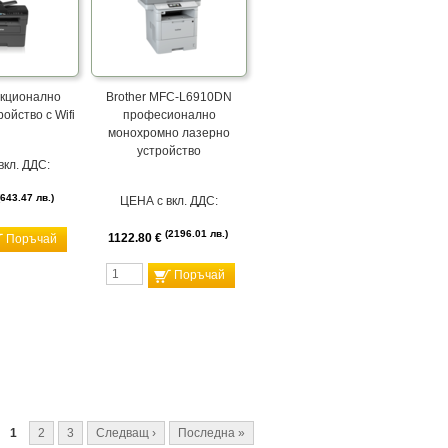
кционално
Brother MFC-L6910DN
ойство с Wifi
професионално
монохромно лазерно
устройство
вкл. ДДС:
643.47 лв.
ЦЕНА с вкл. ДДС:
2196.01 лв.
1122.80 €
Поръчай
Поръчай
1
2
3
Следващ ›
Последна »