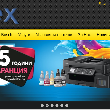
Вход
Bosch
Услуги
Условия за поръчки
За Нас
Новини