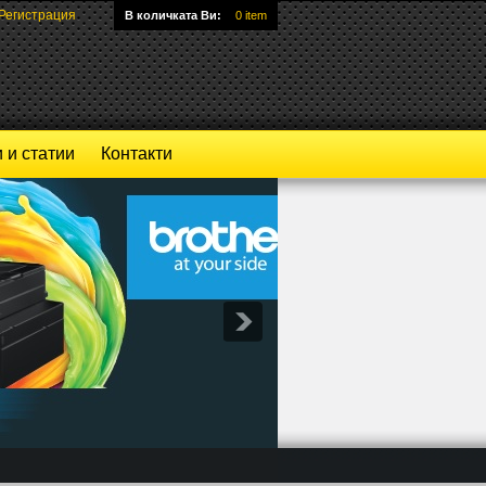
Регистрация
В количката Ви:
0 item
 и статии
Контакти