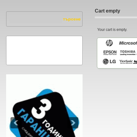
Cart empty
Your cart is empty.