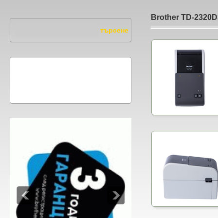
Brother TD-2320