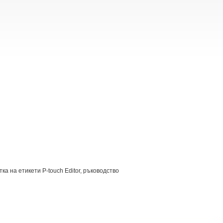
а на етикети P-touch Editor, ръководство