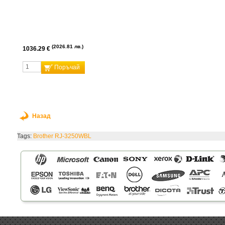
2026.81 лв.
1036.29 €
Поръчай
Назад
Tags:
Brother RJ-3250WBL